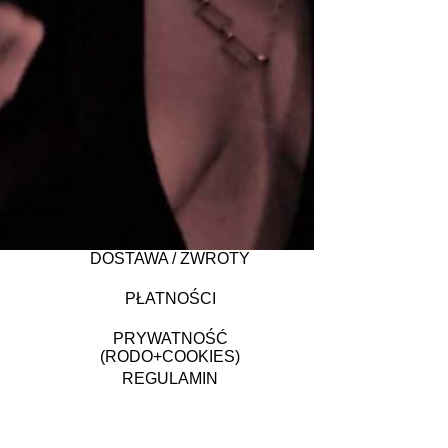
DOSTAWA / ZWROTY
PŁATNOŚCI
PRYWATNOŚĆ
(RODO+COOKIES)
REGULAMIN